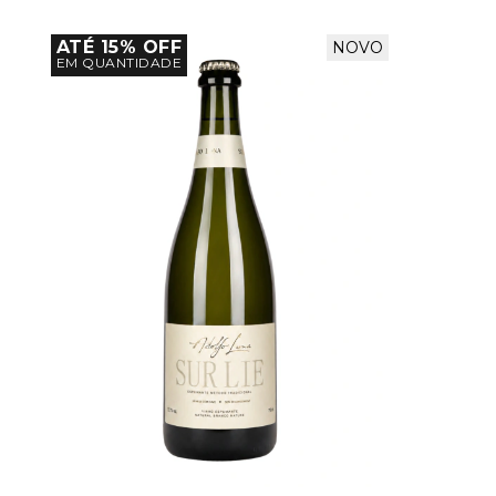
ATÉ 15% OFF
NOVO
EM QUANTIDADE