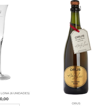
 LONA (6 UNIDADES)
0,00
ORUS