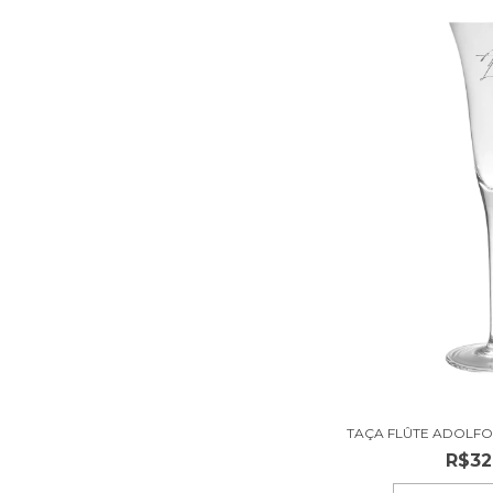
TAÇA FLÛTE ADOLFO
R$32