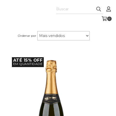
0
Ordenar por
ATÉ 15% OFF
EM QUANTIDADE