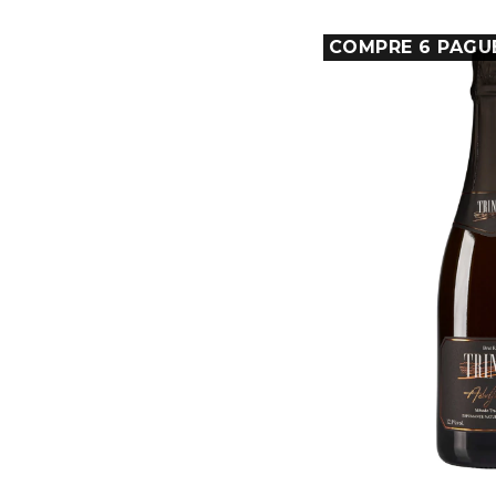
COMPRE 6 PAGU