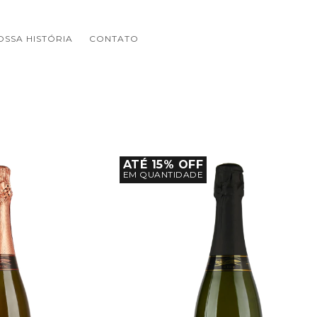
OSSA HISTÓRIA
CONTATO
ATÉ 15% OFF
EM QUANTIDADE